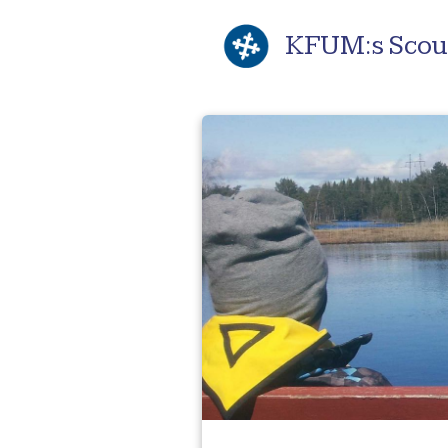
KFUM:s Scou