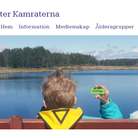
ter Kamraterna
Hem
Information
Medlemskap
Åldersgrupper