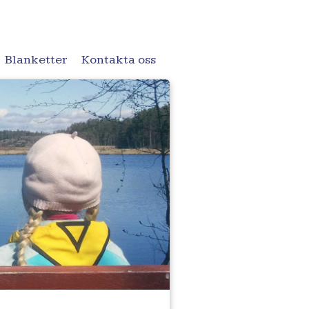
Blanketter
Kontakta oss