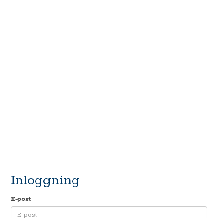
Inloggning
E-post