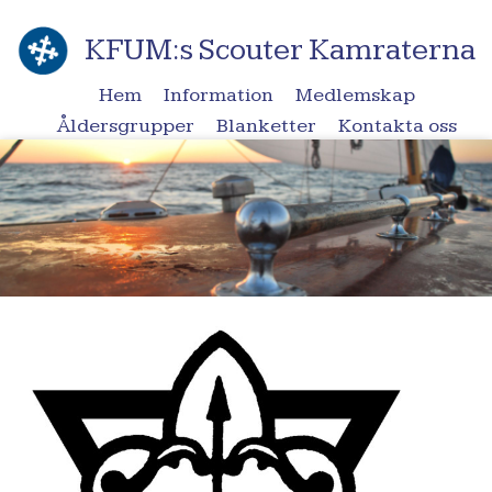
KFUM:s Scouter Kamraterna
Hem
Information
Medlemskap
Åldersgrupper
Blanketter
Kontakta oss